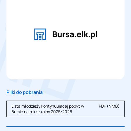
Pliki do pobrania
Lista młodzieży kontynuujacej pobyt w
PDF (4 MB)
Bursie na rok szkolny 2025-2026