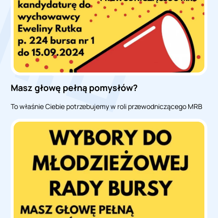
Masz głowę pełną pomysłów?
To właśnie Ciebie potrzebujemy w roli przewodniczącego MRB