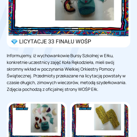
Informujemy, iż wychowankowie Bursy Szkolnej w Ełku,
konkretnie uczestnicy zajęć Koła Rękodzieła, mieli swój
skromny wkład w poczynania Wielkiej Orkiestry Pomocy
Świątecznej. Przedmioty przekazane na licytację powstały w
czasie długich, zimowych wieczorów, metodą szydełkowania.
Zdjęcia pochodzą z oficjalnej strony WOŚP Ełk.