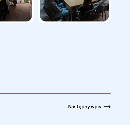
Następny
wpis